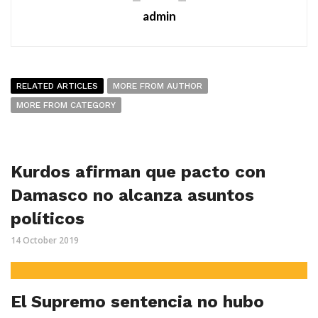
admin
RELATED ARTICLES
MORE FROM AUTHOR
MORE FROM CATEGORY
Kurdos afirman que pacto con
Damasco no alcanza asuntos
políticos
14 October 2019
El Supremo sentencia no hubo