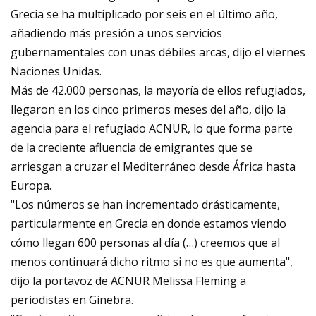
Grecia se ha multiplicado por seis en el último año,
añadiendo más presión a unos servicios
gubernamentales con unas débiles arcas, dijo el viernes
Naciones Unidas.
Más de 42.000 personas, la mayoría de ellos refugiados,
llegaron en los cinco primeros meses del año, dijo la
agencia para el refugiado ACNUR, lo que forma parte
de la creciente afluencia de emigrantes que se
arriesgan a cruzar el Mediterráneo desde África hasta
Europa.
"Los números se han incrementado drásticamente,
particularmente en Grecia en donde estamos viendo
cómo llegan 600 personas al día (…) creemos que al
menos continuará dicho ritmo si no es que aumenta",
dijo la portavoz de ACNUR Melissa Fleming a
periodistas en Ginebra.