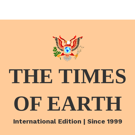
THE TIMES
OF EARTH
International Edition | Since 1999