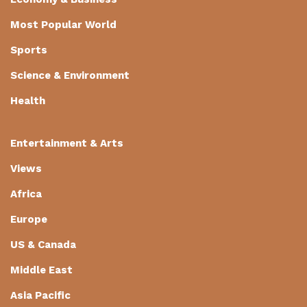
Most Popular World
Sports
Science & Environment
Health
Entertainment & Arts
Views
Africa
Europe
US & Canada
Middle East
Asia Pacific