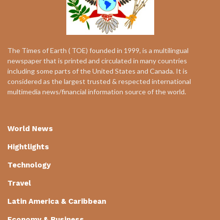
The Times of Earth ( TOE) founded in 1999, is a multilingual
newspaper that is printed and circulated in many countries
including some parts of the United States and Canada. It is
considered as the largest trusted & respected international
multimedia news/financial information source of the world.
World News
Hightlights
Technology
Travel
Latin America & Caribbean
Economy & Business