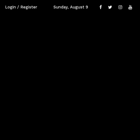
Login / Register
Sunday, August 9