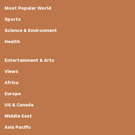
Most Popular World
Sports
Science & Environment
Health
Entertainment & Arts
Views
Africa
Europe
US & Canada
Middle East
Asia Pacific