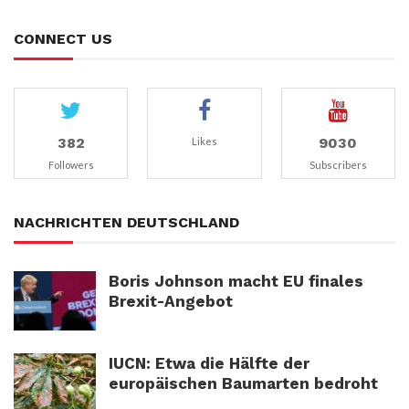
CONNECT US
382
9030
Likes
Followers
Subscribers
NACHRICHTEN DEUTSCHLAND
Boris Johnson macht EU finales
Brexit-Angebot
IUCN: Etwa die Hälfte der
europäischen Baumarten bedroht