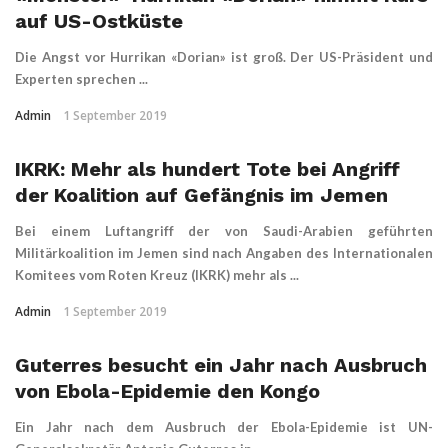
auf US-Ostküste
Die Angst vor Hurrikan «Dorian» ist groß. Der US-Präsident und
Experten sprechen ...
Admin
1 September 2019
IKRK: Mehr als hundert Tote bei Angriff
der Koalition auf Gefängnis im Jemen
Bei einem Luftangriff der von Saudi-Arabien geführten
Militärkoalition im Jemen sind nach Angaben des Internationalen
Komitees vom Roten Kreuz (IKRK) mehr als ...
Admin
1 September 2019
Guterres besucht ein Jahr nach Ausbruch
von Ebola-Epidemie den Kongo
Ein Jahr nach dem Ausbruch der Ebola-Epidemie ist UN-