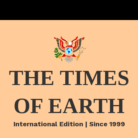
THE TIMES
OF EARTH
International Edition | Since 1999