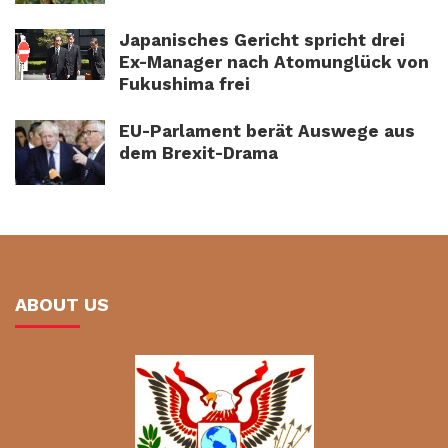
Japanisches Gericht spricht drei
Ex-Manager nach Atomunglück von
Fukushima frei
EU-Parlament berät Auswege aus
dem Brexit-Drama
ABOUT US