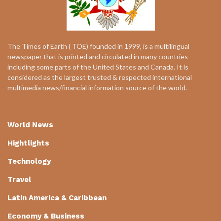
The Times of Earth ( TOE) founded in 1999, is a multilingual
newspaper that is printed and circulated in many countries
including some parts of the United States and Canada. It is
considered as the largest trusted & respected international
multimedia news/financial information source of the world.
World News
Hightlights
Technology
Travel
Latin America & Caribbean
Economy & Business