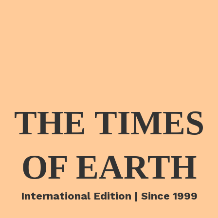
THE TIMES
OF EARTH
International Edition | Since 1999