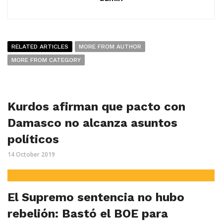
RELATED ARTICLES
MORE FROM AUTHOR
MORE FROM CATEGORY
Kurdos afirman que pacto con
Damasco no alcanza asuntos
políticos
14 October 2019
El Supremo sentencia no hubo
rebelión: Bastó el BOE para