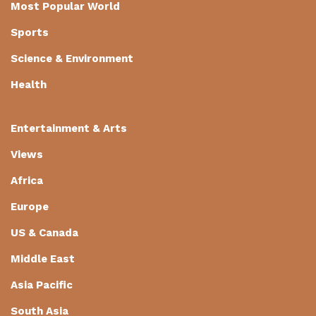
Most Popular World
Sports
Science & Environment
Health
Entertainment & Arts
Views
Africa
Europe
US & Canada
Middle East
Asia Pacific
South Asia