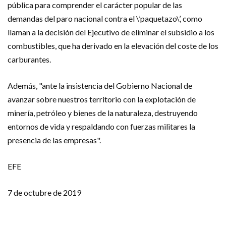
pública para comprender el carácter popular de las
demandas del paro nacional contra el \’paquetazo\’, como
llaman a la decisión del Ejecutivo de eliminar el subsidio a los
combustibles, que ha derivado en la elevación del coste de los
carburantes.
Además, "ante la insistencia del Gobierno Nacional de
avanzar sobre nuestros territorio con la explotación de
minería, petróleo y bienes de la naturaleza, destruyendo
entornos de vida y respaldando con fuerzas militares la
presencia de las empresas".
EFE
7 de octubre de 2019