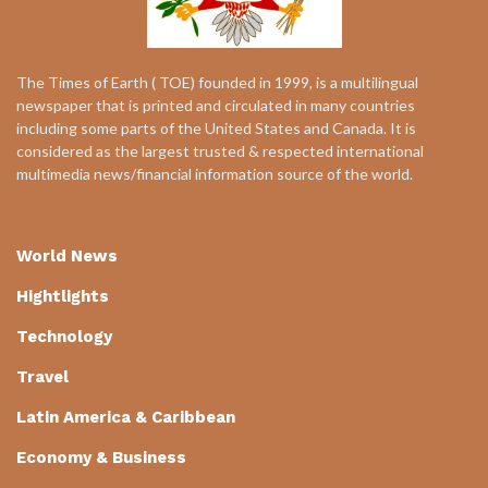
The Times of Earth ( TOE) founded in 1999, is a multilingual
newspaper that is printed and circulated in many countries
including some parts of the United States and Canada. It is
considered as the largest trusted & respected international
multimedia news/financial information source of the world.
World News
Hightlights
Technology
Travel
Latin America & Caribbean
Economy & Business