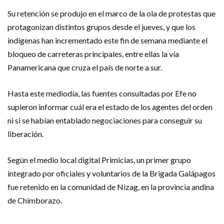
Su retención se produjo en el marco de la ola de protestas que
protagonizan distintos grupos desde el jueves, y que los
indígenas han incrementado este fin de semana mediante el
bloqueo de carreteras principales, entre ellas la vía
Panamericana que cruza el país de norte a sur.
Hasta este mediodía, las fuentes consultadas por Efe no
supieron informar cuál era el estado de los agentes del orden
ni si se habían entablado negociaciones para conseguir su
liberación.
Según el medio local digital Primicias, un primer grupo
integrado por oficiales y voluntarios de la Brigada Galápagos
fue retenido en la comunidad de Nizag, en la provincia andina
de Chimborazo.