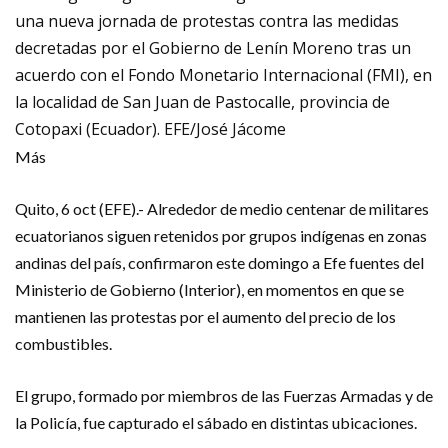
una nueva jornada de protestas contra las medidas
decretadas por el Gobierno de Lenín Moreno tras un
acuerdo con el Fondo Monetario Internacional (FMI), en
la localidad de San Juan de Pastocalle, provincia de
Cotopaxi (Ecuador). EFE/José Jácome
Más
Quito, 6 oct (EFE).- Alrededor de medio centenar de militares
ecuatorianos siguen retenidos por grupos indígenas en zonas
andinas del país, confirmaron este domingo a Efe fuentes del
Ministerio de Gobierno (Interior), en momentos en que se
mantienen las protestas por el aumento del precio de los
combustibles.
El grupo, formado por miembros de las Fuerzas Armadas y de
la Policía, fue capturado el sábado en distintas ubicaciones.