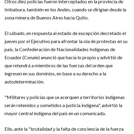
Otros diez policías fueron interceptados en la provincia de
Imbabura, también en los Andes, cuando se dirigían desde la
zona minera de Buenos Aires hacia Quito.
El sábado, en respuesta al estado de excepción decretado el
jueves por el Ejecutivo para afrontar la ola de protestas en su
país, la Confederación de Nacionalidades Indígenas de
Ecuador (Conaie) anunció que hacía lo propio y advirtió de
que retendrá a miembros de las fuerzas del orden que
ingresen en sus dominios, en base a su derecho a la
autodeterminación.
"Militares y policías que se acerquen a territorios indígenas
serán retenidos y sometidos a justicia indígena", advirtió la
mayor central indígena del país en un comunicado.
Ello, ante la "brutalidad y la falta de conciencia de la fuerza