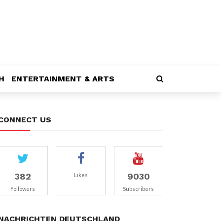
H
ENTERTAINMENT & ARTS
CONNECT US
382
9030
Likes
Followers
Subscribers
NACHRICHTEN DEUTSCHLAND