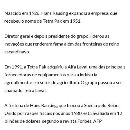
Nascido em 1926, Hans Rausing expandiu a empresa, que
recebeu o nome de Tetra Pak em 1951.
Diretor geral e depois presidente do grupo, liderou as
inovações que renderam fama além das fronteiras do reino
escandinavo.
Em 1991, a Tetra Pak adquiriu a Alfa Laval, uma das principais
fornecedoras de equipamentos para a indústria
agroalimentar e o setor de agricultura. O grupo passou a ser
chamado Tetra Laval.
A fortuna de Hans Rausing, que trocou a Suécia pelo Reino
Unido por razões fiscais nos anos 1980, está avaliada em 12
bilhões de dólares, segundo a revista Forbes. AFP