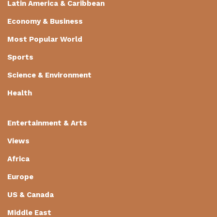
Latin America & Caribbean
Economy & Business
Most Popular World
Sports
Science & Environment
Health
Entertainment & Arts
Views
Africa
Europe
US & Canada
Middle East