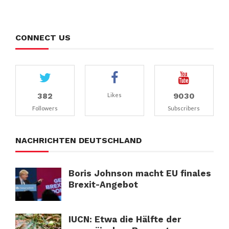
CONNECT US
382
9030
Likes
Followers
Subscribers
NACHRICHTEN DEUTSCHLAND
Boris Johnson macht EU finales
Brexit-Angebot
IUCN: Etwa die Hälfte der