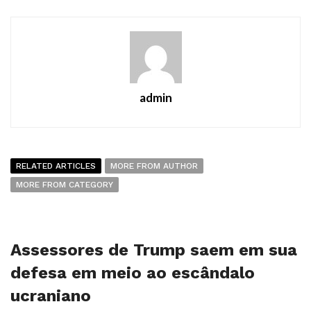
admin
RELATED ARTICLES
MORE FROM AUTHOR
MORE FROM CATEGORY
Assessores de Trump saem em sua
defesa em meio ao escândalo
ucraniano