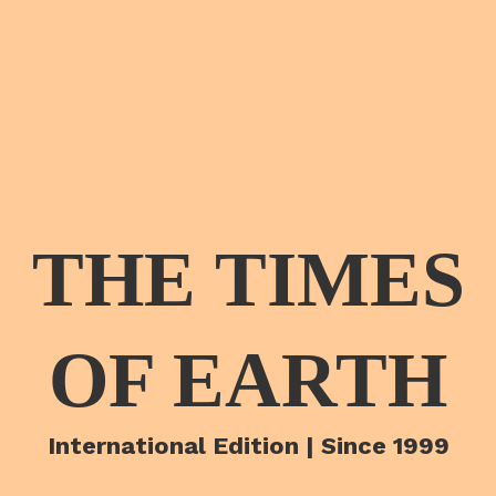
THE TIMES
OF EARTH
International Edition | Since 1999