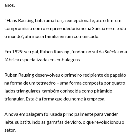
anos.
"Hans Rausing tinha uma força excepcional e, até o fim, um
compromisso com o empreendedorismo na Suécia e em todo
o mundo", afirmou a família em um comunicado.
Em 1929, seu pai, Ruben Rausing, fundou no sul da Suécia uma
fábrica especializada em embalagens.
Ruben Rausing desenvolveu o primeiro recipiente de papelão
na forma de um tetraedro – uma forma composta por quatro
lados triangulares, também conhecida como pirâmide
triangular. Esta é a forma que deu nome à empresa.
A nova embalagem foi usada principalmente para vender
leite, substituindo as garrafas de vidro, o que revolucionou o
setor.