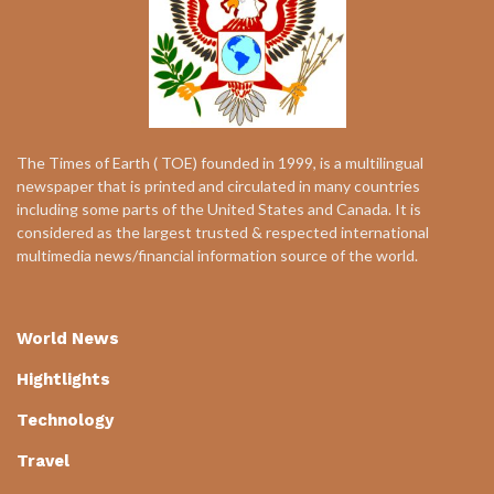
The Times of Earth ( TOE) founded in 1999, is a multilingual
newspaper that is printed and circulated in many countries
including some parts of the United States and Canada. It is
considered as the largest trusted & respected international
multimedia news/financial information source of the world.
World News
Hightlights
Technology
Travel