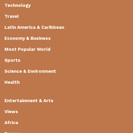
Technology
Travel
Latin America & Caribbean
Economy & Business
Most Popular World
Sports
Science & Environment
Health
Entertainment & Arts
Views
Africa