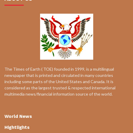
The Times of Earth ( TOE) founded in 1999, is a multilingual
newspaper that is printed and circulated in many countries
including some parts of the United States and Canada. It is
considered as the largest trusted & respected international
multimedia news/financial information source of the world.
World News
Hightlights