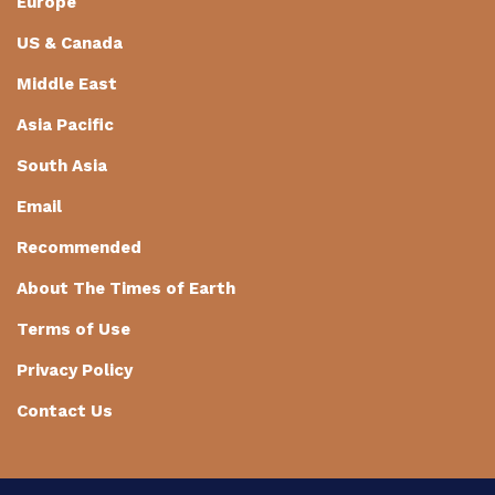
Europe
US & Canada
Middle East
Asia Pacific
South Asia
Email
Recommended
About The Times of Earth
Terms of Use
Privacy Policy
Contact Us