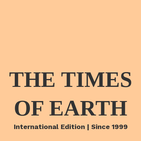
THE TIMES
OF EARTH
International Edition | Since 1999