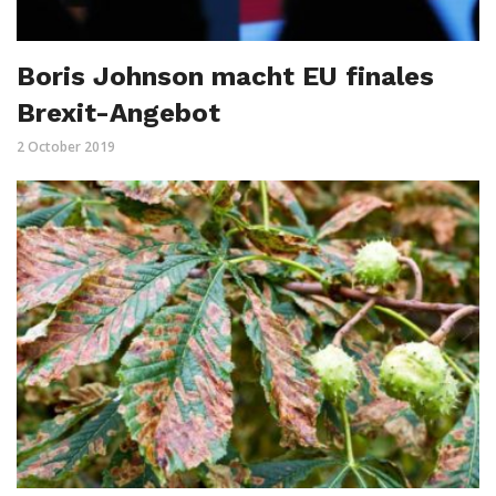
Boris Johnson macht EU finales
Brexit-Angebot
2 October 2019