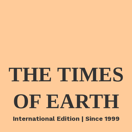
THE TIMES
OF EARTH
International Edition | Since 1999