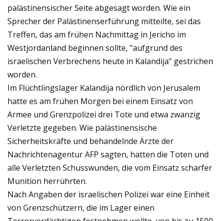
palästinensischer Seite abgesagt worden. Wie ein
Sprecher der Palästinenserführung mitteilte, sei das
Treffen, das am frühen Nachmittag in Jericho im
Westjordanland beginnen sollte, "aufgrund des
israelischen Verbrechens heute in Kalandija" gestrichen
worden.
Im Flüchtlingslager Kalandija nördlich von Jerusalem
hatte es am frühen Morgen bei einem Einsatz von
Armee und Grenzpolizei drei Tote und etwa zwanzig
Verletzte gegeben. Wie palästinensische
Sicherheitskräfte und behandelnde Ärzte der
Nachrichtenagentur AFP sagten, hatten die Toten und
alle Verletzten Schusswunden, die vom Einsatz scharfer
Munition herrührten.
Nach Angaben der israelischen Polizei war eine Einheit
von Grenzschützern, die im Lager einen