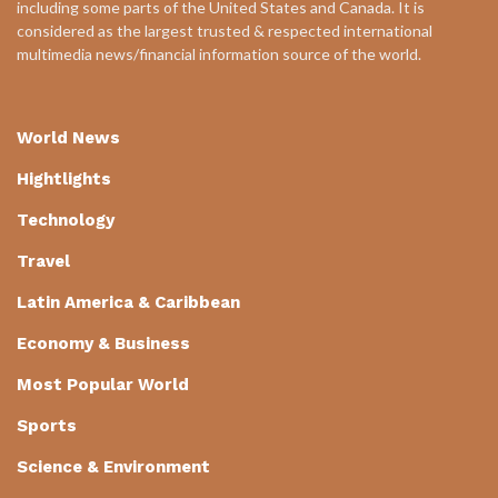
including some parts of the United States and Canada. It is
considered as the largest trusted & respected international
multimedia news/financial information source of the world.
World News
Hightlights
Technology
Travel
Latin America & Caribbean
Economy & Business
Most Popular World
Sports
Science & Environment