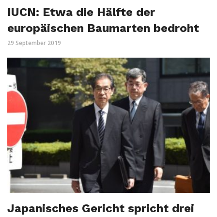
IUCN: Etwa die Hälfte der
europäischen Baumarten bedroht
29 September 2019
Japanisches Gericht spricht drei