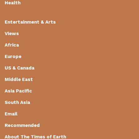
Health
Entertainment & Arts
Views
Africa
Europe
US & Canada
Middle East
Asia Pacific
South Asia
Email
Recommended
About The Times of Earth