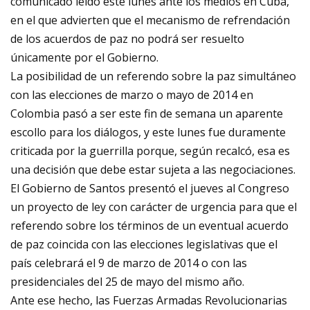
comunicado leído este lunes ante los medios en Cuba,
en el que advierten que el mecanismo de refrendación
de los acuerdos de paz no podrá ser resuelto
únicamente por el Gobierno.
La posibilidad de un referendo sobre la paz simultáneo
con las elecciones de marzo o mayo de 2014 en
Colombia pasó a ser este fin de semana un aparente
escollo para los diálogos, y este lunes fue duramente
criticada por la guerrilla porque, según recalcó, esa es
una decisión que debe estar sujeta a las negociaciones.
El Gobierno de Santos presentó el jueves al Congreso
un proyecto de ley con carácter de urgencia para que el
referendo sobre los términos de un eventual acuerdo
de paz coincida con las elecciones legislativas que el
país celebrará el 9 de marzo de 2014 o con las
presidenciales del 25 de mayo del mismo año.
Ante ese hecho, las Fuerzas Armadas Revolucionarias