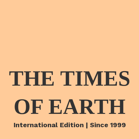
THE TIMES
OF EARTH
International Edition | Since 1999