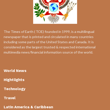
The Times of Earth ( TOE) founded in 1999, is a multilingual
newspaper that is printed and circulated in many countries
including some parts of the United States and Canada. It is
considered as the largest trusted & respected international
multimedia news/financial information source of the world.
World News
Hightlights
Technology
Travel
Latin America & Caribbean