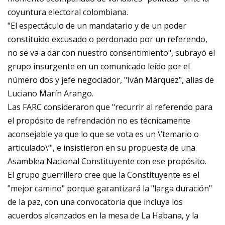
coyuntura electoral colombiana.
"El espectáculo de un mandatario y de un poder
constituido excusado o perdonado por un referendo,
no se va a dar con nuestro consentimiento", subrayó el
grupo insurgente en un comunicado leído por el
número dos y jefe negociador, "Iván Márquez", alias de
Luciano Marín Arango.
Las FARC consideraron que "recurrir al referendo para
el propósito de refrendación no es técnicamente
aconsejable ya que lo que se vota es un \’temario o
articulado\’", e insistieron en su propuesta de una
Asamblea Nacional Constituyente con ese propósito.
El grupo guerrillero cree que la Constituyente es el
"mejor camino" porque garantizará la "larga duración"
de la paz, con una convocatoria que incluya los
acuerdos alcanzados en la mesa de La Habana, y la