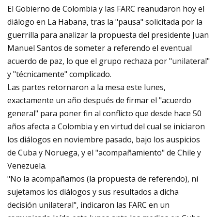
El Gobierno de Colombia y las FARC reanudaron hoy el
diálogo en La Habana, tras la "pausa" solicitada por la
guerrilla para analizar la propuesta del presidente Juan
Manuel Santos de someter a referendo el eventual
acuerdo de paz, lo que el grupo rechaza por "unilateral"
y "técnicamente" complicado.
Las partes retornaron a la mesa este lunes,
exactamente un año después de firmar el "acuerdo
general" para poner fin al conflicto que desde hace 50
años afecta a Colombia y en virtud del cual se iniciaron
los diálogos en noviembre pasado, bajo los auspicios
de Cuba y Noruega, y el "acompañamiento" de Chile y
Venezuela.
"No la acompañamos (la propuesta de referendo), ni
sujetamos los diálogos y sus resultados a dicha
decisión unilateral", indicaron las FARC en un