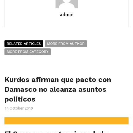
admin
RELATED ARTICLES
MORE FROM AUTHOR
MORE FROM CATEGORY
Kurdos afirman que pacto con
Damasco no alcanza asuntos
políticos
14 October 2019