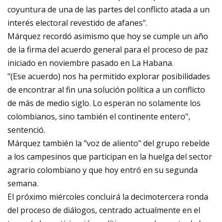
coyuntura de una de las partes del conflicto atada a un
interés electoral revestido de afanes".
Márquez recordó asimismo que hoy se cumple un año
de la firma del acuerdo general para el proceso de paz
iniciado en noviembre pasado en La Habana.
"(Ese acuerdo) nos ha permitido explorar posibilidades
de encontrar al fin una solución política a un conflicto
de más de medio siglo. Lo esperan no solamente los
colombianos, sino también el continente entero",
sentenció.
Márquez también la "voz de aliento" del grupo rebelde
a los campesinos que participan en la huelga del sector
agrario colombiano y que hoy entró en su segunda
semana.
El próximo miércoles concluirá la decimotercera ronda
del proceso de diálogos, centrado actualmente en el