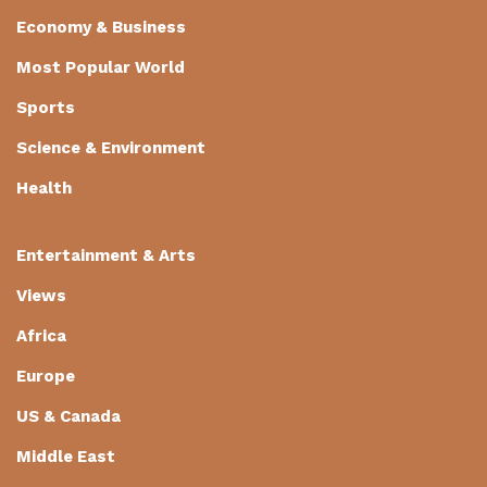
Economy & Business
Most Popular World
Sports
Science & Environment
Health
Entertainment & Arts
Views
Africa
Europe
US & Canada
Middle East