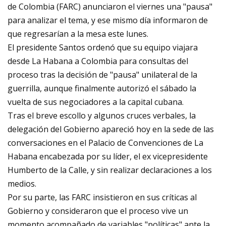
de Colombia (FARC) anunciaron el viernes una "pausa"
para analizar el tema, y ese mismo día informaron de
que regresarían a la mesa este lunes.
El presidente Santos ordenó que su equipo viajara
desde La Habana a Colombia para consultas del
proceso tras la decisión de "pausa" unilateral de la
guerrilla, aunque finalmente autorizó el sábado la
vuelta de sus negociadores a la capital cubana.
Tras el breve escollo y algunos cruces verbales, la
delegación del Gobierno apareció hoy en la sede de las
conversaciones en el Palacio de Convenciones de La
Habana encabezada por su líder, el ex vicepresidente
Humberto de la Calle, y sin realizar declaraciones a los
medios.
Por su parte, las FARC insistieron en sus críticas al
Gobierno y consideraron que el proceso vive un
momento acompañado de variables "políticas" ante la