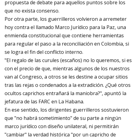
propuesta de debate para aquellos puntos sobre los
que no exista consenso.
Por otra parte, los guerrilleros volvieron a arremeter
hoy contra el llamado Marco Jurídico para la Paz, una
enmienda constitucional que contiene herramientas
para regular el paso a la reconciliación en Colombia, si
se logra el fin del conflicto interno.
"El regalo de las curules (escaños) no lo queremos, si es
con el precio de que, mientras algunos de los nuestros
van al Congreso, a otros se les destine a ocupar sitios
tras las rejas o condenados a la extradición. ¿Qué otros
ocultos caprichos entrañará la maniobra?", apuntó la
jefatura de las FARC en La Habana.
En ese sentido, los dirigentes guerrilleros sostuvieron
que "no habrá sometimiento" de su parte a ningún
marco jurídico con diseño unilateral, ni permitirán
"cambiar" la verdad histórica "por un capricho de