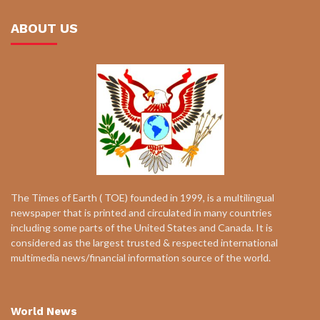
ABOUT US
The Times of Earth ( TOE) founded in 1999, is a multilingual
newspaper that is printed and circulated in many countries
including some parts of the United States and Canada. It is
considered as the largest trusted & respected international
multimedia news/financial information source of the world.
World News