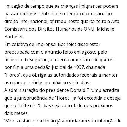
limitação de tempo que as crianças imigrantes podem
passar em seus centros de retenção é contrária ao
direito internacional, afirmou nesta quarta-feira a Alta
Comissária dos Direitos Humanos da ONU, Michelle
Bachelet.
Em coletiva de imprensa, Bachelet disse estar
preocupada com o anúncio feito em agosto pelo
ministro da Segurança Interna americana de querer
por fim a uma decisão judicial de 1997, chamada
"Flores", que obriga as autoridades federais a manter
as crianças retidas no máximo vinte dias.
A administração do presidente Donald Trump acredita
que a jurisprudência de "Flores" já foi excedida e deseja
que o limite de 20 dias seja cancelado nos próximos
dois meses.
Vários estados da União já anunciaram sua intenção de