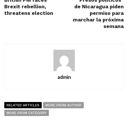
Brexit rebellion,
de Nicaragua piden
threatens election
permiso para
marchar la próxima
semana
admin
RELATED ARTICLES
MORE FROM AUTHOR
MORE FROM CATEGORY