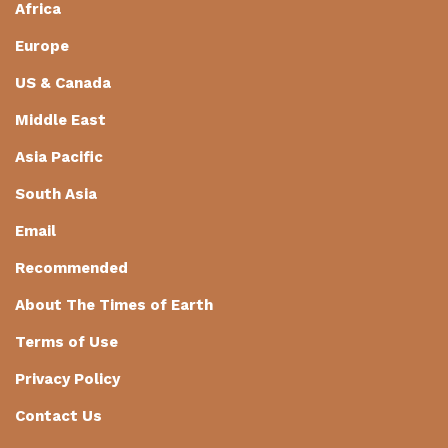
Africa
Europe
US & Canada
Middle East
Asia Pacific
South Asia
Email
Recommended
About The Times of Earth
Terms of Use
Privacy Policy
Contact Us