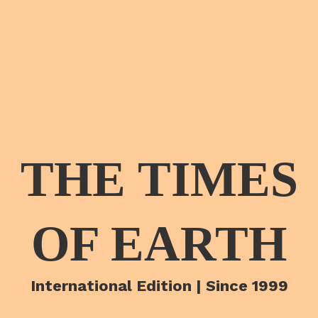
THE TIMES
OF EARTH
International Edition | Since 1999