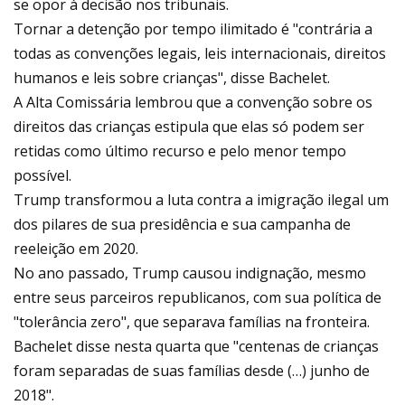
se opor à decisão nos tribunais.
Tornar a detenção por tempo ilimitado é "contrária a
todas as convenções legais, leis internacionais, direitos
humanos e leis sobre crianças", disse Bachelet.
A Alta Comissária lembrou que a convenção sobre os
direitos das crianças estipula que elas só podem ser
retidas como último recurso e pelo menor tempo
possível.
Trump transformou a luta contra a imigração ilegal um
dos pilares de sua presidência e sua campanha de
reeleição em 2020.
No ano passado, Trump causou indignação, mesmo
entre seus parceiros republicanos, com sua política de
"tolerância zero", que separava famílias na fronteira.
Bachelet disse nesta quarta que "centenas de crianças
foram separadas de suas famílias desde (…) junho de
2018".