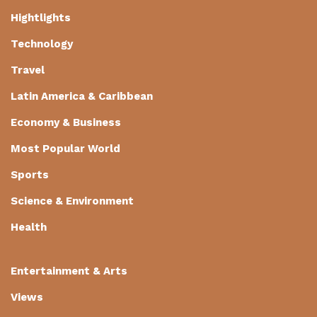
Hightlights
Technology
Travel
Latin America & Caribbean
Economy & Business
Most Popular World
Sports
Science & Environment
Health
Entertainment & Arts
Views