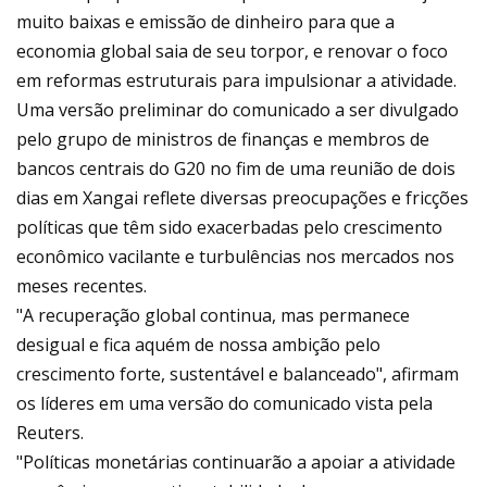
muito baixas e emissão de dinheiro para que a
economia global saia de seu torpor, e renovar o foco
em reformas estruturais para impulsionar a atividade.
Uma versão preliminar do comunicado a ser divulgado
pelo grupo de ministros de finanças e membros de
bancos centrais do G20 no fim de uma reunião de dois
dias em Xangai reflete diversas preocupações e fricções
políticas que têm sido exacerbadas pelo crescimento
econômico vacilante e turbulências nos mercados nos
meses recentes.
"A recuperação global continua, mas permanece
desigual e fica aquém de nossa ambição pelo
crescimento forte, sustentável e balanceado", afirmam
os líderes em uma versão do comunicado vista pela
Reuters.
"Políticas monetárias continuarão a apoiar a atividade