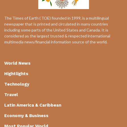
The Times of Earth ( TOE) founded in 1999, is a multilingual
newspaper that is printed and circulated in many countries
including some parts of the United States and Canada. It is
considered as the largest trusted & respected international
multimedia news/financial information source of the world.
World News
Hightlights
Technology
Travel
Latin America & Caribbean
Economy & Business
Most Popular World