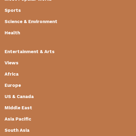
Sports
Science & Environment
Health
Entertainment & Arts
Views
Africa
Europe
US & Canada
Middle East
Asia Pacific
South Asia