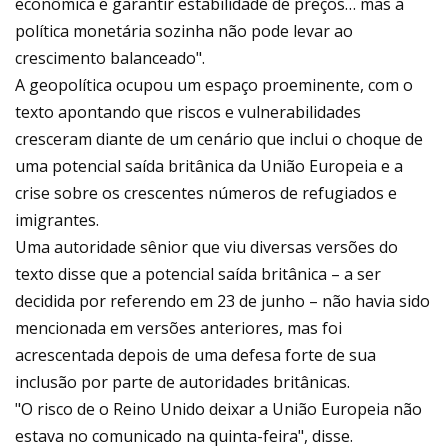
econômica e garantir estabilidade de preços… mas a
política monetária sozinha não pode levar ao
crescimento balanceado".
A geopolítica ocupou um espaço proeminente, com o
texto apontando que riscos e vulnerabilidades
cresceram diante de um cenário que inclui o choque de
uma potencial saída britânica da União Europeia e a
crise sobre os crescentes números de refugiados e
imigrantes.
Uma autoridade sênior que viu diversas versões do
texto disse que a potencial saída britânica – a ser
decidida por referendo em 23 de junho – não havia sido
mencionada em versões anteriores, mas foi
acrescentada depois de uma defesa forte de sua
inclusão por parte de autoridades britânicas.
"O risco de o Reino Unido deixar a União Europeia não
estava no comunicado na quinta-feira", disse.