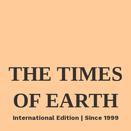
THE TIMES
OF EARTH
International Edition | Since 1999