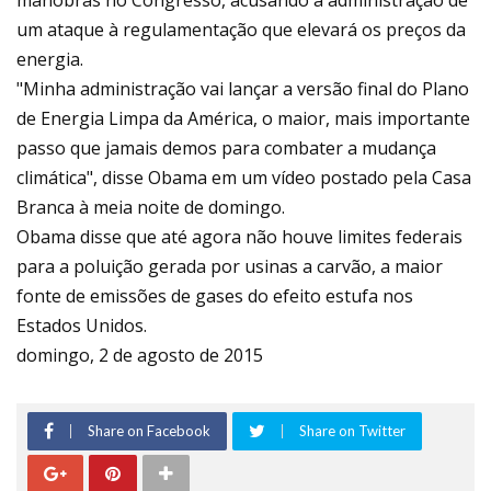
manobras no Congresso, acusando a administração de
um ataque à regulamentação que elevará os preços da
energia.
"Minha administração vai lançar a versão final do Plano
de Energia Limpa da América, o maior, mais importante
passo que jamais demos para combater a mudança
climática", disse Obama em um vídeo postado pela Casa
Branca à meia noite de domingo.
Obama disse que até agora não houve limites federais
para a poluição gerada por usinas a carvão, a maior
fonte de emissões de gases do efeito estufa nos
Estados Unidos.
domingo, 2 de agosto de 2015
Share on Facebook
Share on Twitter