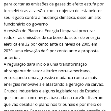
para cortar as emissões de gases do efeito estufa por
termelétricas a carvão, com o objetivo de estabelecer
seu legado contra a mudança climática, disse um alto
funcionário do governo.
A revisão do Plano de Energia Limpa vai procurar
reduzir as emissões de carbono do setor de energia
elétrica em 32 por cento ante os níveis de 2005 em
2030, uma elevação de 9 por cento ante a proposta
anterior.
A regulação dará início a uma transformação
abrangente do setor elétrico norte-americano,
encorajando uma agressiva mudança rumo a mais
energias renováveis e afastando a geração via carvão.
Grupos industriais e alguns legisladores de Estados
que contam com energia baseada no carvão disseram
que vão desafiar o plano nos tribunais e por meio de