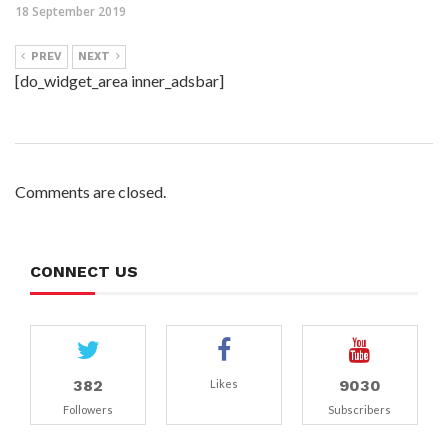
18 September 2019
PREV
NEXT
[do_widget_area inner_adsbar]
Comments are closed.
CONNECT US
382
9030
Likes
Followers
Subscribers