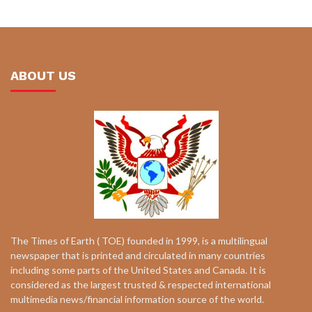
ABOUT US
The Times of Earth ( TOE) founded in 1999, is a multilingual
newspaper that is printed and circulated in many countries
including some parts of the United States and Canada. It is
considered as the largest trusted & respected international
multimedia news/financial information source of the world.