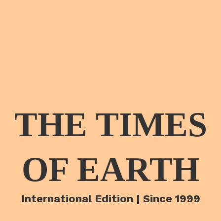
THE TIMES
OF EARTH
International Edition | Since 1999