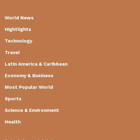
World News
Hightlights
Technology
Travel
Latin America & Caribbean
Economy & Business
Most Popular World
Sports
Science & Environment
Health