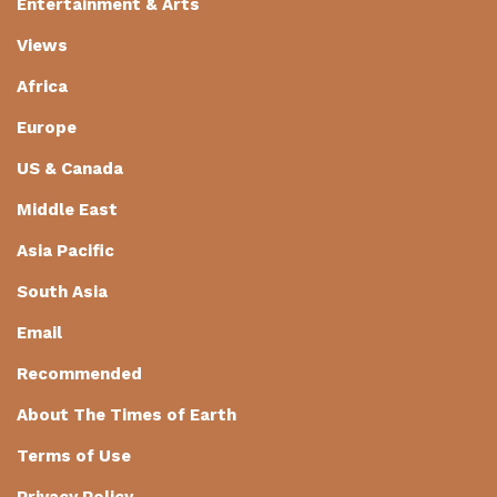
Entertainment & Arts
Views
Africa
Europe
US & Canada
Middle East
Asia Pacific
South Asia
Email
Recommended
About The Times of Earth
Terms of Use
Privacy Policy