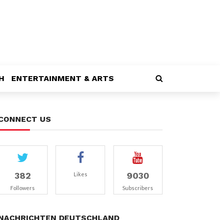
H
ENTERTAINMENT & ARTS
CONNECT US
382
9030
Likes
Followers
Subscribers
NACHRICHTEN DEUTSCHLAND