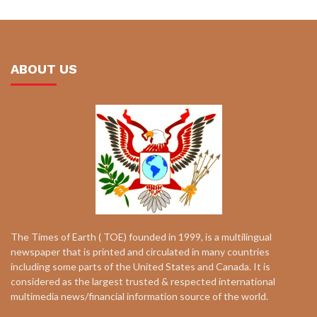
ABOUT US
The Times of Earth ( TOE) founded in 1999, is a multilingual
newspaper that is printed and circulated in many countries
including some parts of the United States and Canada. It is
considered as the largest trusted & respected international
multimedia news/financial information source of the world.