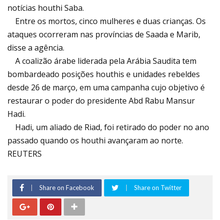
notícias houthi Saba.
Entre os mortos, cinco mulheres e duas crianças. Os
ataques ocorreram nas províncias de Saada e Marib,
disse a agência.
A coalizão árabe liderada pela Arábia Saudita tem
bombardeado posições houthis e unidades rebeldes
desde 26 de março, em uma campanha cujo objetivo é
restaurar o poder do presidente Abd Rabu Mansur
Hadi.
Hadi, um aliado de Riad, foi retirado do poder no ano
passado quando os houthi avançaram ao norte.
REUTERS
Share on Facebook
Share on Twitter