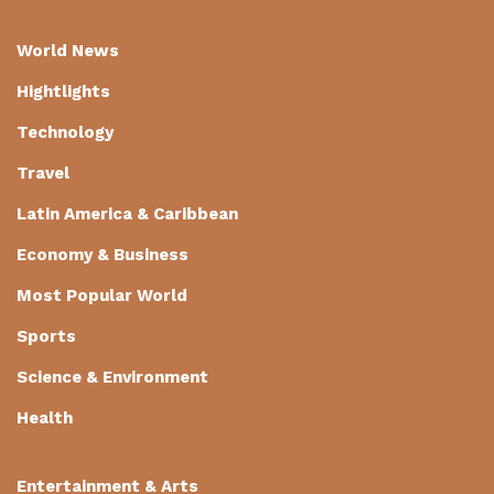
World News
Hightlights
Technology
Travel
Latin America & Caribbean
Economy & Business
Most Popular World
Sports
Science & Environment
Health
Entertainment & Arts