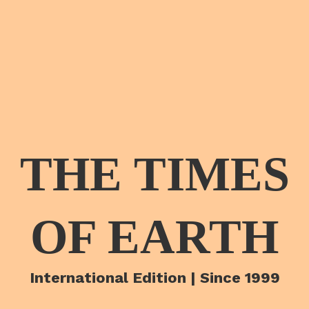
THE TIMES
OF EARTH
International Edition | Since 1999