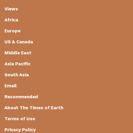
Views
Africa
Europe
US & Canada
Middle East
Asia Pacific
South Asia
Email
Recommended
About The Times of Earth
Terms of Use
Privacy Policy