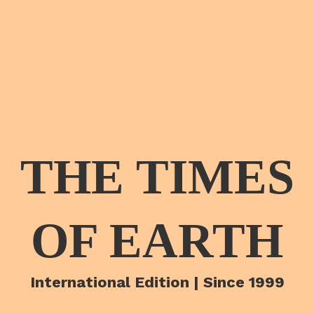
THE TIMES
OF EARTH
International Edition | Since 1999