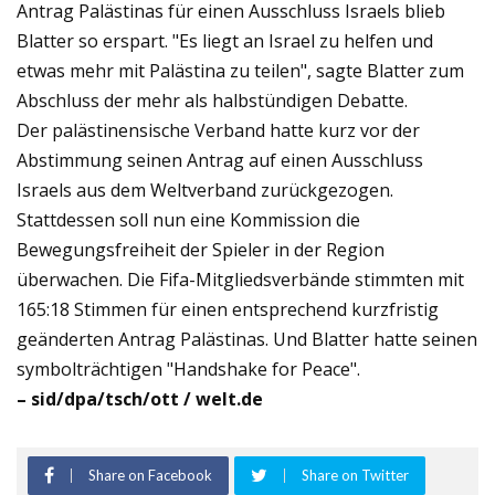
Antrag Palästinas für einen Ausschluss Israels blieb
Blatter so erspart. "Es liegt an Israel zu helfen und
etwas mehr mit Palästina zu teilen", sagte Blatter zum
Abschluss der mehr als halbstündigen Debatte.
Der palästinensische Verband hatte kurz vor der
Abstimmung seinen Antrag auf einen Ausschluss
Israels aus dem Weltverband zurückgezogen.
Stattdessen soll nun eine Kommission die
Bewegungsfreiheit der Spieler in der Region
überwachen. Die Fifa-Mitgliedsverbände stimmten mit
165:18 Stimmen für einen entsprechend kurzfristig
geänderten Antrag Palästinas. Und Blatter hatte seinen
symbolträchtigen "Handshake for Peace".
– sid/dpa/tsch/ott / welt.de
Share on Facebook
Share on Twitter