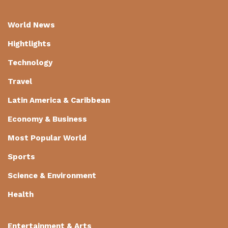
World News
Hightlights
Technology
Travel
Latin America & Caribbean
Economy & Business
Most Popular World
Sports
Science & Environment
Health
Entertainment & Arts