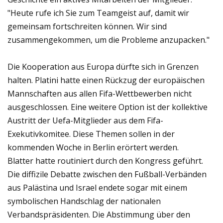
"Heute rufe ich Sie zum Teamgeist auf, damit wir
gemeinsam fortschreiten können. Wir sind
zusammengekommen, um die Probleme anzupacken."
Die Kooperation aus Europa dürfte sich in Grenzen
halten. Platini hatte einen Rückzug der europäischen
Mannschaften aus allen Fifa-Wettbewerben nicht
ausgeschlossen. Eine weitere Option ist der kollektive
Austritt der Uefa-Mitglieder aus dem Fifa-
Exekutivkomitee. Diese Themen sollen in der
kommenden Woche in Berlin erörtert werden.
Blatter hatte routiniert durch den Kongress geführt.
Die diffizile Debatte zwischen den Fußball-Verbänden
aus Palästina und Israel endete sogar mit einem
symbolischen Handschlag der nationalen
Verbandspräsidenten. Die Abstimmung über den