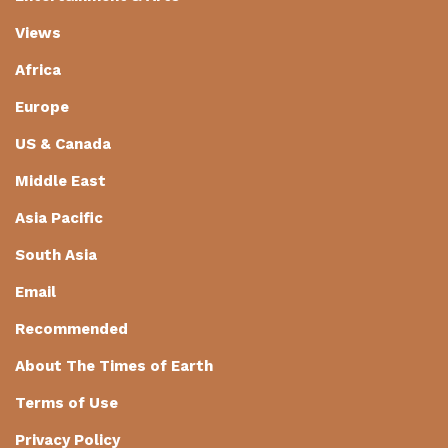
Views
Africa
Europe
US & Canada
Middle East
Asia Pacific
South Asia
Email
Recommended
About The Times of Earth
Terms of Use
Privacy Policy