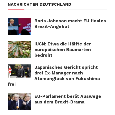
NACHRICHTEN DEUTSCHLAND
Boris Johnson macht EU finales
Brexit-Angebot
IUCN: Etwa die Hälfte der
europäischen Baumarten
bedroht
Japanisches Gericht spricht
drei Ex-Manager nach
Atomunglück von Fukushima
frei
EU-Parlament berät Auswege
aus dem Brexit-Drama