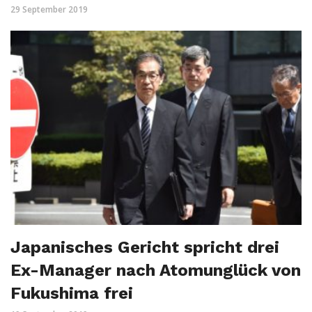
29 September 2019
Japanisches Gericht spricht drei
Ex-Manager nach Atomunglück von
Fukushima frei