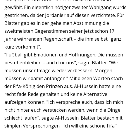
gewählt. Ein eigentlich nötiger zweiter Wahlgang wurde
gestrichen, da der Jordanier auf diesen verzichtete. Für
Blatter gab es in der geheimen Abstimmung die
zweitmeisten Gegenstimmen seiner jetzt schon 17
Jahre währenden Regentschaft – die ihm selbst "ganz
kurz vorkommt".
"Fußball gibt Emotionen und Hoffnungen. Die müssen
bestehenbleiben – auch für uns", sagte Blatter. "Wir
müssen unser Image wieder verbessern. Morgen
müssen wir damit anfangen." Mit diesen Worten stach
der Fifa-König den Prinzen aus. Al-Hussein hatte eine
recht fade Rede gehalten und keine Alternative
aufzeigen können. "Ich verspreche euch, dass ich mich
nicht hinter euch verstecken werden, wenn die Dinge
schlecht laufen", sagte Al-Hussein. Blatter bestach mit
simplen Versprechungen: "Ich will eine schöne Fifa."