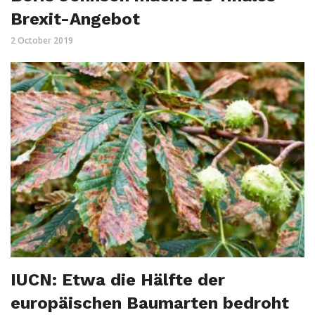
Brexit-Angebot
2 October 2019
IUCN: Etwa die Hälfte der
europäischen Baumarten bedroht