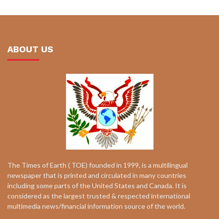
ABOUT US
The Times of Earth ( TOE) founded in 1999, is a multilingual
newspaper that is printed and circulated in many countries
including some parts of the United States and Canada. It is
considered as the largest trusted & respected international
multimedia news/financial information source of the world.